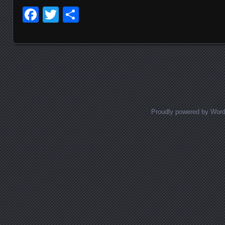
Facebook
Twitter
Delen
Posts navigation
Proudly powered by Wor