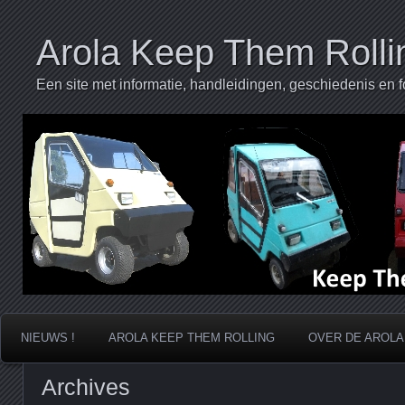
Arola Keep Them Rolli
Een site met informatie, handleidingen, geschiedenis en f
NIEUWS !
AROLA KEEP THEM ROLLING
OVER DE AROLA
Archives