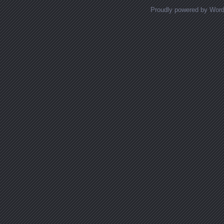
Proudly powered by Wor