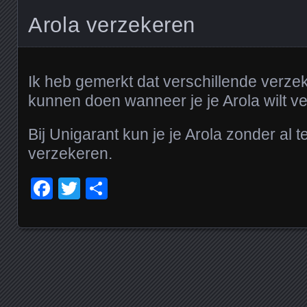
Arola verzekeren
Ik heb gemerkt dat verschillende verzek
kunnen doen wanneer je je Arola wilt v
Bij Unigarant kun je je Arola zonder al
verzekeren.
Facebook
Twitter
Delen