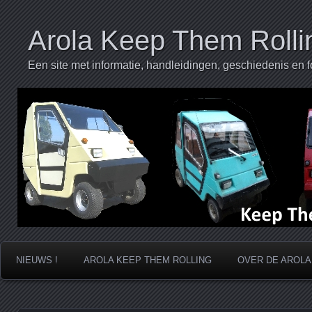
Arola Keep Them Rolli
Een site met informatie, handleidingen, geschiedenis en f
NIEUWS !
AROLA KEEP THEM ROLLING
OVER DE AROLA